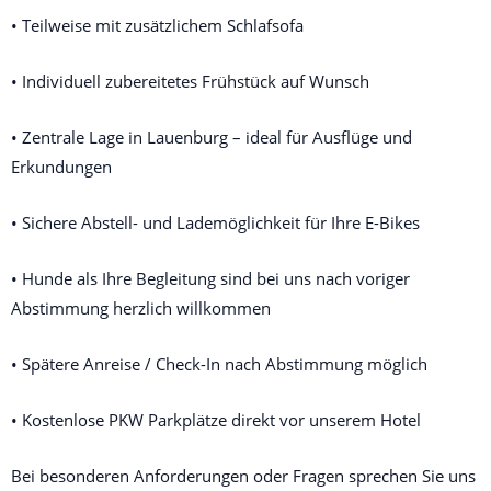
• Teilweise mit zusätzlichem Schlafsofa
• Individuell zubereitetes Frühstück auf Wunsch
• Zentrale Lage in Lauenburg – ideal für Ausflüge und 
Erkundungen
• Sichere Abstell- und Lademöglichkeit für Ihre E-Bikes
• Hunde als Ihre Begleitung sind bei uns nach voriger 
Abstimmung herzlich willkommen
• Spätere Anreise / Check-In nach Abstimmung möglich
• Kostenlose PKW Parkplätze direkt vor unserem Hotel
Bei besonderen Anforderungen oder Fragen sprechen Sie uns