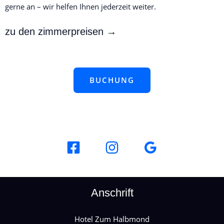
gerne an – wir helfen Ihnen jederzeit weiter.
zu den zimmerpreisen
 →
BUCHUNG
Anschrift
Hotel Zum Halbmond