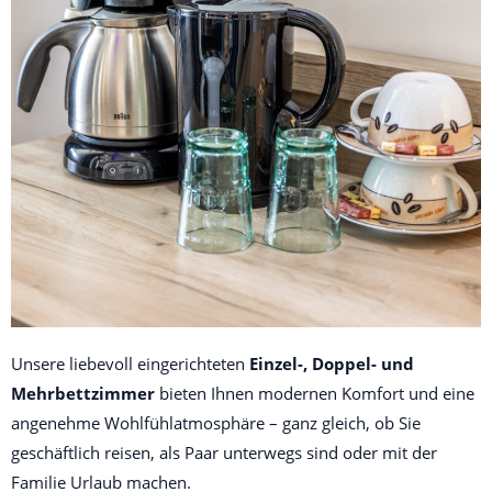
Unsere liebevoll eingerichteten 
Einzel-, Doppel- und 
Mehrbettzimmer
 bieten Ihnen modernen Komfort und eine 
angenehme Wohlfühlatmosphäre – ganz gleich, ob Sie 
geschäftlich reisen, als Paar unterwegs sind oder mit der 
Familie Urlaub machen.