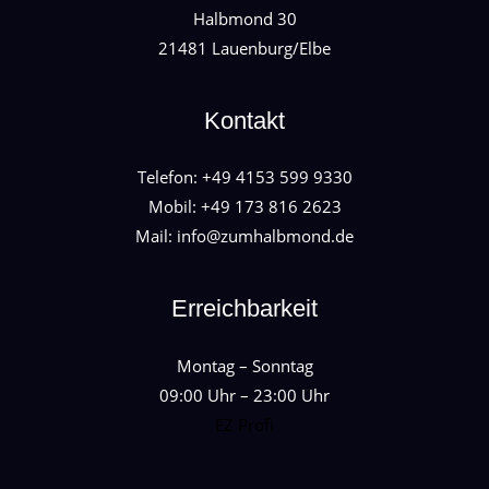
Halbmond 30
21481 Lauenburg/Elbe
Kontakt
Telefon: +49 4153 599 9330
Mobil: +49 173 816 2623
Mail: info@zumhalbmond.de
Erreichbarkeit
Montag – Sonntag
09:00 Uhr – 23:00 Uhr
EZ Profi