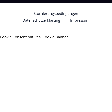
Stornierungsbedingungen
Datenschutzerklärung
Impressum
Cookie Consent mit Real Cookie Banner