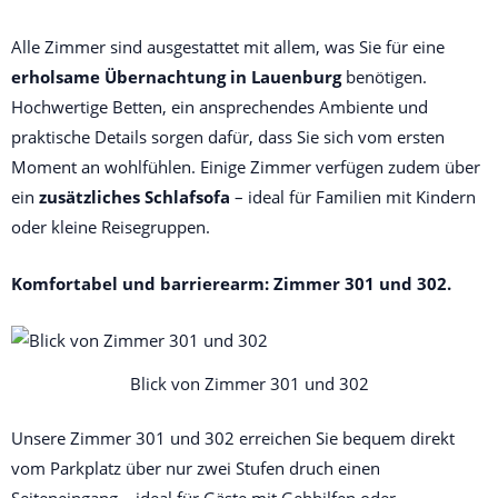
Alle Zimmer sind ausgestattet mit allem, was Sie für eine 
erholsame Übernachtung in Lauenburg
 benötigen. 
Hochwertige Betten, ein ansprechendes Ambiente und 
praktische Details sorgen dafür, dass Sie sich vom ersten 
Moment an wohlfühlen. Einige Zimmer verfügen zudem über 
ein 
zusätzliches Schlafsofa
 – ideal für Familien mit Kindern 
oder kleine Reisegruppen.
Komfortabel und barrierearm: Zimmer 301 und 302.
Blick von Zimmer 301 und 302
Unsere Zimmer 301 und 302 erreichen Sie bequem direkt
vom Parkplatz über nur zwei Stufen druch einen